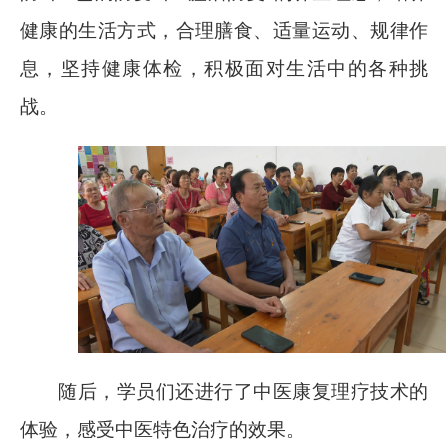
健康的生活方式，合理膳食、适量运动、规律作
息，坚持健康体检，积极面对生活中的各种挑
战。
随后，学员们还进行了中医康复理疗技术的
体验，感受中医特色治疗的效果。