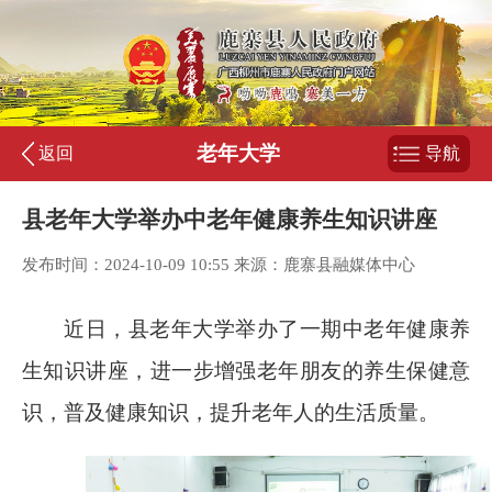
老年大学
返回
导航
县老年大学举办中老年健康养生知识讲座
发布时间：2024-10-09 10:55 来源：鹿寨县融媒体中心
近日，县老年大学举办了一期中老年健康养
生知识讲座，进一步增强老年朋友的养生保健意
识，普及健康知识，提升老年人的生活质量。