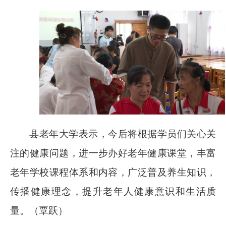
县老年大学表示，今后将根据学员们关心关
注的健康问题，进一步办好老年健康课堂，丰富
老年学校课程体系和内容，广泛普及养生知识，
传播健康理念，提升老年人健康意识和生活质
量。（覃跃）