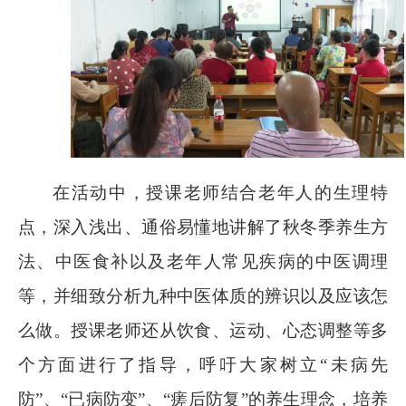
在活动中，授课老师结合老年人的生理特
点，深入浅出、通俗易懂地讲解了秋冬季养生方
法、中医食补以及老年人常见疾病的中医调理
等，并细致分析九种中医体质的辨识以及应该怎
么做。授课老师还从饮食、运动、心态调整等多
个方面进行了指导，呼吁大家树立“未病先
防”、“已病防变”、“瘥后防复”的养生理念，培养