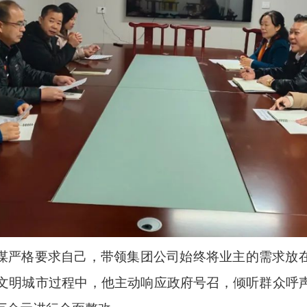
谋严格要求自己，带领集团公司始终将业主的需求放
文明城市过程中，他主动响应政府号召，倾听群众呼