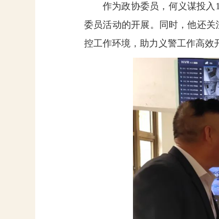
作为政协委员，何义谋投入
委员活动的开展。同时，他还关
控工作环境，助力义警工作高效