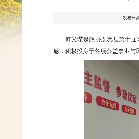
发布日期：2
何义谋是政协鹿寨县第十届
感，积极投身于各项公益事业与