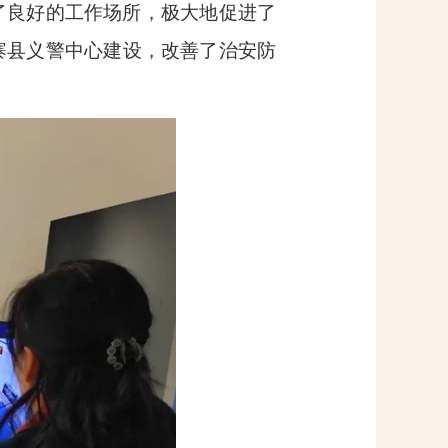
了良好的工作场所，极大地促进了
寨县义警中心建设，改善了治安防