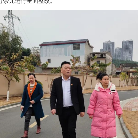
万余元进行全面整改。