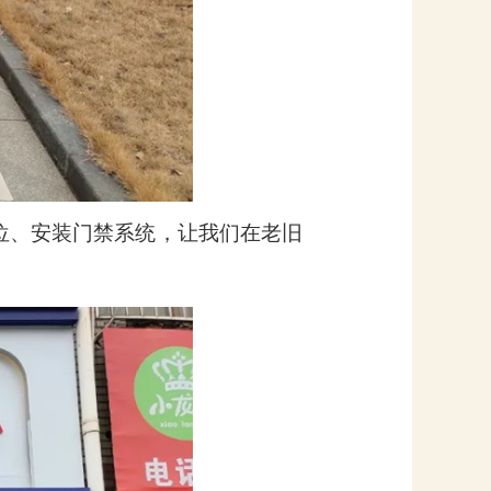
位、安装门禁系统，让我们在老旧