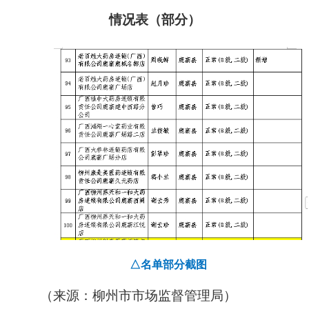
情况表（部分）
△名单部分截图
（来源：柳州市市场监督管理局）