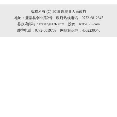
版权所有:(C) 2016 鹿寨县人民政府
地址：鹿寨县创业路2号 政府热线电话：0772-6812345
县政府邮箱：lzxzfbgs126.com 投稿：lzzfw126.com
维护电话：0772-6819789 网站标识码：4502230046