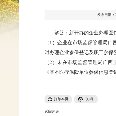
发布日期：202
解答：新开办的企业办理医
（1）企业在市场监督管理局广西企业开办
时办理企业参保登记及职工参保
（2）未在市场监督管理局广西
《基本医疗保险单位参保信息登
打印本页
关闭
返回列表