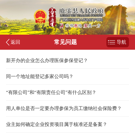
常见问题
返回
导航
新开办的企业怎么办理医保参保登记？
同一个地址能登记多家公司吗？
“有限公司”和“有限责任公司”有什么区别？
用人单位是否一定要办理参保为员工缴纳社会保险费？
业主如何确定企业投资项目属于核准还是备案？