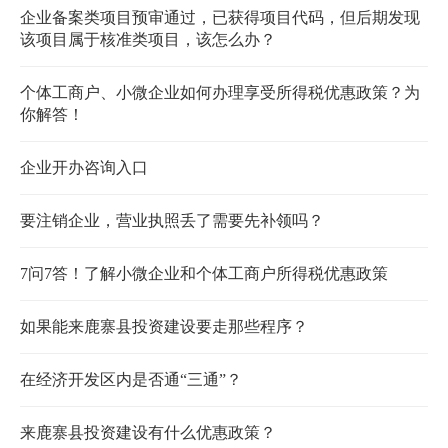
企业备案类项目预审通过，已获得项目代码，但后期发现
该项目属于核准类项目，该怎么办？
个体工商户、小微企业如何办理享受所得税优惠政策？为
你解答！
企业开办咨询入口
要注销企业，营业执照丢了需要先补领吗？
7问7答！了解小微企业和个体工商户所得税优惠政策
如果能来鹿寨县投资建设要走那些程序？
在经济开发区内是否通“三通”？
来鹿寨县投资建设有什么优惠政策？