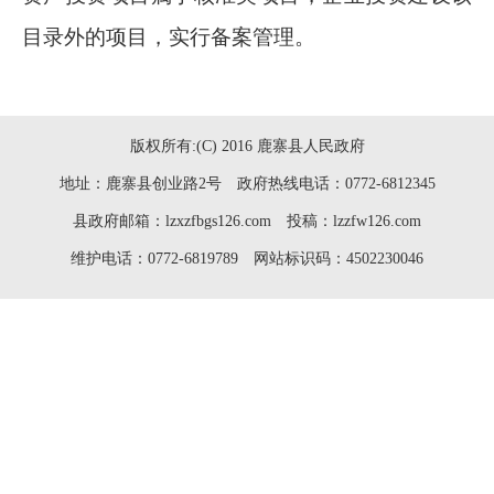
目录外的项目，实行备案管理。
版权所有:(C) 2016 鹿寨县人民政府
地址：鹿寨县创业路2号 政府热线电话：0772-6812345
县政府邮箱：lzxzfbgs126.com 投稿：lzzfw126.com
维护电话：0772-6819789 网站标识码：4502230046