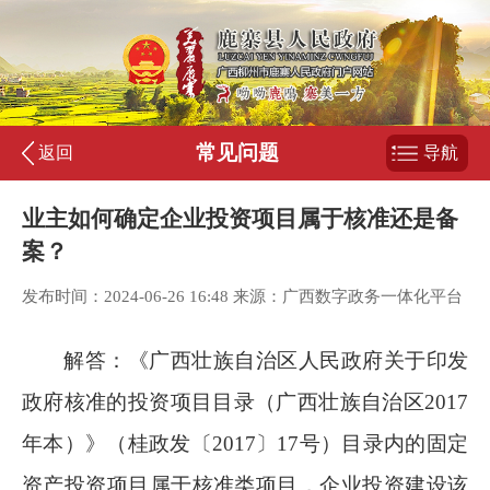
常见问题
返回
导航
业主如何确定企业投资项目属于核准还是备
案？
发布时间：2024-06-26 16:48 来源：广西数字政务一体化平台
解答：《广西壮族自治区人民政府关于印发
政府核准的投资项目目录（广西壮族自治区2017
年本）》（桂政发〔2017〕17号）目录内的固定
资产投资项目属于核准类项目，企业投资建设该