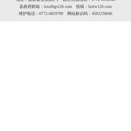
县政府邮箱：lzxzfbgs126.com 投稿：lzzfw126.com
维护电话：0772-6819789 网站标识码：4502230046