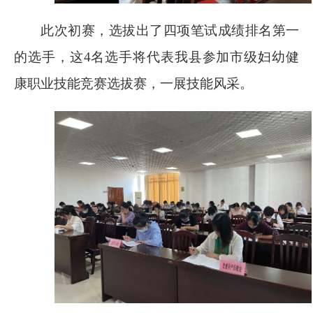
此次初赛，选拔出了四项笔试成绩排名第一
的选手，这
4
名选手将代表我县参加市级妇幼健
康职业技能竞赛选拔赛，一展技能风采。