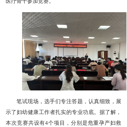
医疗骨干参加竞赛。
笔试现场，选手们专注答题，认真细致，展
示了妇幼健康工作者扎实的专业功底。据了解，
本次竞赛共设有
4
个项目，分别是危重孕产妇救