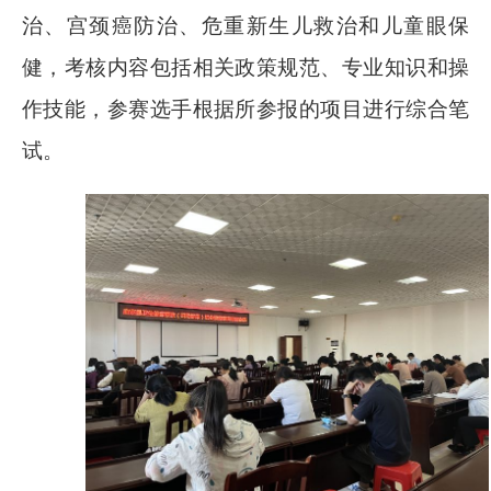
治、宫颈癌防治、危重新生儿救治和儿童眼保
健，考核内容包括相关政策规范、专业知识和操
作技能，参赛选手根据所参报的项目进行综合笔
试。