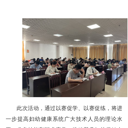
此次活动，通过以赛促学、以赛促练，将进
一步提高妇幼健康系统广大技术人员的理论水