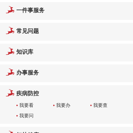
一件事服务
常见问题
知识库
办事服务
疾病防控
我要看
我要办
我要查
我要问