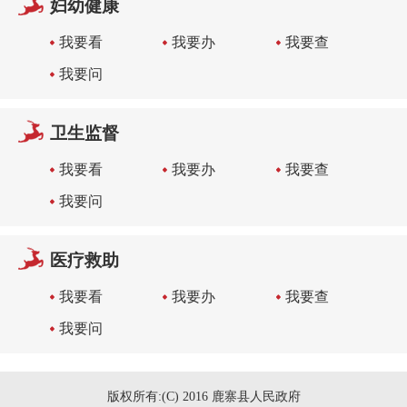
妇幼健康
我要看
我要办
我要查
我要问
卫生监督
我要看
我要办
我要查
我要问
医疗救助
我要看
我要办
我要查
我要问
版权所有:(C) 2016 鹿寨县人民政府