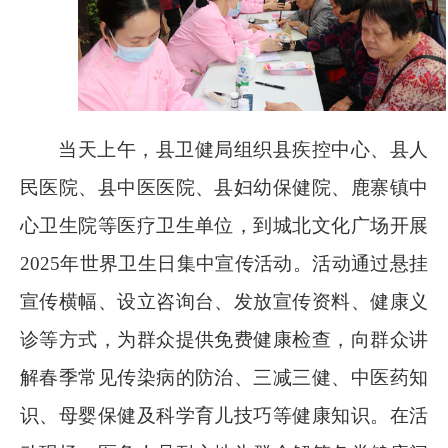
当天上午，县卫健局组织县疾控中心、县人
民医院、县中医医院、县妇幼保健院、鹿寨镇中
心卫生院等医疗卫生单位，到城北文化广场开展
2025
年世界卫生日集中宣传活动。活动通过悬挂
宣传横幅、设立咨询台、发放宣传资料、健康义
诊等方式，为群众提供免费健康检查，向群众讲
解春季常见传染病的防治、三减三健、中医药知
识、母婴保健及科学育儿技巧等健康知识。在活