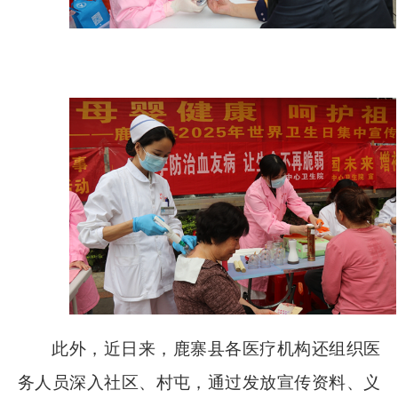
此外，近日来，鹿寨县各医疗机构还组织医
务人员深入社区、村屯，通过发放宣传资料、义