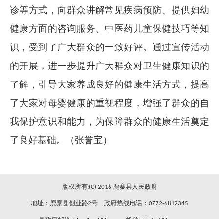
诊等方式，向群众讲解常见疾病预防、提供妇幼
健康方面的咨询服务、中医药儿童保健技巧等知
识，受到了广大群众的一致好评。通过宣传活动
的开展，进一步提升广大群众对卫生健康知识的
了解，引导大家养成良好的健康生活方式，提高
了大家对母婴健康的重视程度，增强了群众的自
我保护意识和能力，为保障群众的健康生活奠定
了良好基础。（张誉宝）
版权所有:(C) 2016 鹿寨县人民政府
地址：鹿寨县创业路2号 政府热线电话：0772-6812345