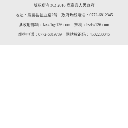
版权所有:(C) 2016 鹿寨县人民政府
地址：鹿寨县创业路2号 政府热线电话：0772-6812345
县政府邮箱：lzxzfbgs126.com 投稿：lzzfw126.com
维护电话：0772-6819789 网站标识码：4502230046