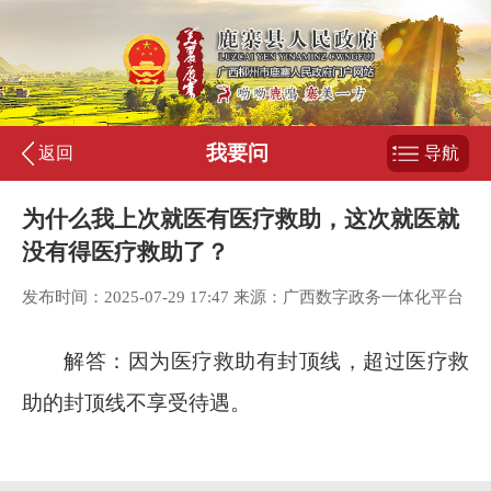
我要问
返回
导航
为什么我上次就医有医疗救助，这次就医就
没有得医疗救助了？
发布时间：2025-07-29 17:47 来源：广西数字政务一体化平台
解答：因为医疗救助有封顶线，超过医疗救
助的封顶线不享受待遇。