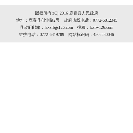
版权所有:(C) 2016 鹿寨县人民政府
地址：鹿寨县创业路2号 政府热线电话：0772-6812345
县政府邮箱：lzxzfbgs126.com 投稿：lzzfw126.com
维护电话：0772-6819789 网站标识码：4502230046