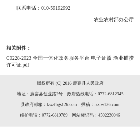
联系电话：010-59192992
农业农村部办公厅
相关附件：
C0228-2023 全国一体化政务服务平台 电子证照 渔业捕捞
许可证.pdf
版权所有:(C) 2016 鹿寨县人民政府
地址：鹿寨县创业路2号 政府热线电话：0772-6812345
县政府邮箱：lzxzfbgs126.com 投稿：lzzfw126.com
维护电话：0772-6819789 网站标识码：4502230046