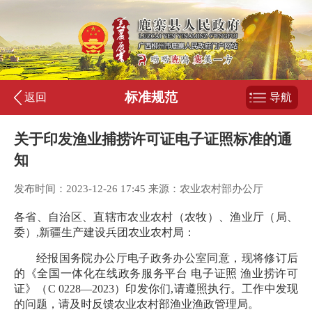
标准规范
返回
导航
关于印发渔业捕捞许可证电子证照标准的通
知
发布时间：2023-12-26 17:45 来源：农业农村部办公厅
各省、自治区、直辖市农业农村（农牧）、渔业厅（局、
委）,新疆生产建设兵团农业农村局：
经报国务院办公厅电子政务办公室同意，现将修订后
的《全国一体化在线政务服务平台 电子证照 渔业捞许可
证》（C 0228—2023）印发你们,请遵照执行。工作中发现
的问题，请及时反馈农业农村部渔业渔政管理局。