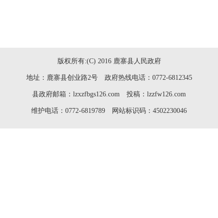
版权所有:(C) 2016 鹿寨县人民政府
地址：鹿寨县创业路2号 政府热线电话：0772-6812345
县政府邮箱：lzxzfbgs126.com 投稿：lzzfw126.com
维护电话：0772-6819789 网站标识码：4502230046