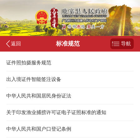
标准规范
返回
导航
证件照拍摄服务规范
出入境证件智能签注设备
中华人民共和国居民身份证法
关于印发渔业捕捞许可证电子证照标准的通知
中华人民共和国户口登记条例