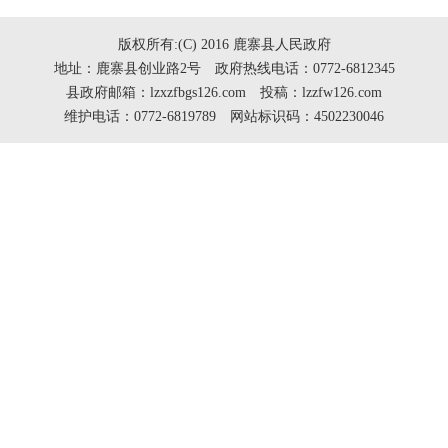
版权所有:(C) 2016 鹿寨县人民政府
地址：鹿寨县创业路2号 政府热线电话：0772-6812345
县政府邮箱：lzxzfbgs126.com 投稿：lzzfw126.com
维护电话：0772-6819789 网站标识码：4502230046