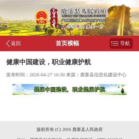
首页横幅
返回
导航
健康中国建设，职业健康护航
发布时间：2026-04-27 16:30 来源：鹿寨县信息化建设中心
版权所有:(C) 2016 鹿寨县人民政府