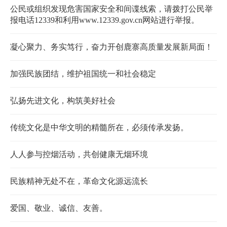
公民或组织发现危害国家安全和间谍线索，请拨打公民举
报电话12339和利用www.12339.gov.cn网站进行举报。
凝心聚力、务实笃行，奋力开创鹿寨高质量发展新局面！
加强民族团结，维护祖国统一和社会稳定
弘扬先进文化，构筑美好社会
传统文化是中华文明的精髓所在，必须传承发扬。
人人参与控烟活动，共创健康无烟环境
民族精神无处不在，革命文化源远流长
爱国、敬业、诚信、友善。