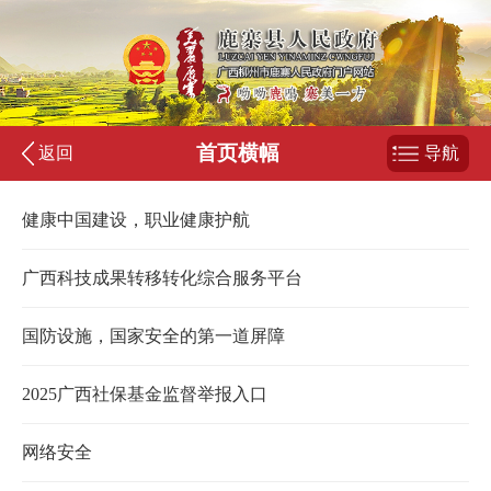
首页横幅
返回
导航
健康中国建设，职业健康护航
广西科技成果转移转化综合服务平台
国防设施，国家安全的第一道屏障
2025广西社保基金监督举报入口
网络安全