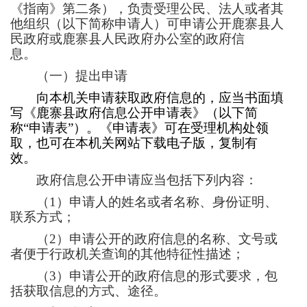
《指南》第
二
条），负责受理公民、法人或者其
他组织（以下简称申请人）可申请公开鹿寨县人
民政府或鹿寨县人民政府办公室的政府信
息。
（一）提出申请
向本机关申请获取政府信息的，应当书面填
写《鹿寨县政府信息公开申请表》（以下简
称“申请表”）。《申请表》可在受理机构处领
取，也可在本机关网站下载电子版，复制有
效。
政府信息公开申请应当包括下列内容：
（
1）申请人的姓名或者名称、身份证明、
联系方式；
（
2）申请公开的政府信息的名称、文号或
者便于行政机关查询的其他特征性描述；
（
3）申请公开的政府信息的形式要求，包
括获取信息的方式、途径。