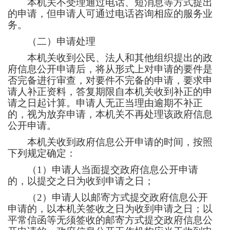
本机关不受理通过电话、短消息等方式提出
的申请，但申请人可通过电话咨询相应的服务业
务。
（二）申请处理
本机关收到公民、法人和其他组织提出的政
府信息公开申请后，将从形式上对申请的要件是
否完备进行审查，对要件不完备的申请，要求申
请人补正资料，答复期限自本机关收到补正的申
请之日起计算。申请人无正当理由逾期不补正
的，视为放弃申请，本机关不再处理该政府信息
公开申请。
本机关收到政府信息公开申请的时间，按照
下列规定确定：
（
1）申请人当面提交政府信息公开申请
的，以提交之日为收到申请之日；
（
2）申请人以邮寄方式提交政府信息公开
申请的，以本机关签收之日为收到申请之日；以
平常信函等无须签收的邮寄方式提交政府信息公