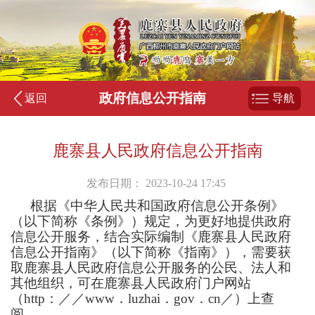
政府信息公开指南
返回
导航
鹿寨县人民政府信息公开指南
发布日期： 2023-10-24 17:45
根据《中华人民共和国政府信息公开条例》
（以下简称《条例》）规定，为更好地提供政府
信息公开服务，结合实际编制《鹿寨县人民政府
信息公开指南》（以下简称《指南》），需要获
取鹿寨县人民政府信息公开服务的公民、法人和
其他组织，可在鹿寨县人民政府门户网站
（
http：／／www．luzhai．gov．cn／）上查
阅。