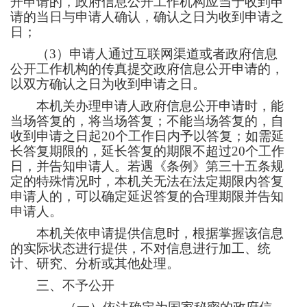
开申请的，政府信息公开工作机构应当于收到申
请的当日与申请人确认，确认之日为收到申请之
日；
（
3）申请人通过互联网渠道或者政府信息
公开工作机构的传真提交政府信息公开申请的，
以双方确认之日为收到申请之日。
本机关办理申请人政府信息公开申请时，能
当场答复的，将当场答复；不能当场答复的，自
收到申请之日起
20个工作日内予以答复；如需延
长答复期限的，延长答复的期限不超过20个工作
日，并告知申请人。若遇《条例》第三十五条规
定的特殊情况时，本机关无法在法定期限内答复
申请人的，可以确定延迟答复的合理期限并告知
申请人。
本机关依申请提供信息时，根据掌握该信息
的实际状态进行提供，不对信息进行加工、统
计、研究、分析或其他处理。
三、
不予公开