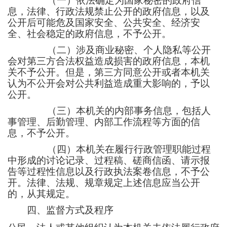
（一）依法确定为国家秘密的政府信
息，法律、行政法规禁止公开的政府信息，以及
公开后可能危及国家安全、公共安全、经济安
全、社会稳定的政府信息，不予公开。
（二）涉及商业秘密、个人隐私等公开
会对第三方合法权益造成损害的政府信息，本机
关不予公开。但是，第三方同意公开或者本机关
认为不公开会对公共利益造成重大影响的，予以
公开。
（三）本机关的内部事务信息，包括人
事管理、后勤管理、内部工作流程等方面的信
息，不予公开。
（四）本机关在履行行政管理职能过程
中形成的讨论记录、过程稿、磋商信函、请示报
告等过程性信息以及行政执法案卷信息，不予公
开。法律、法规、规章规定上述信息应当公开
的，从其规定。
四、监督方式及程序