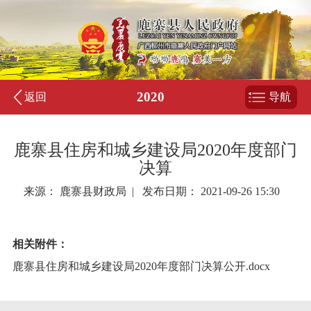
2020
返回
导航
鹿寨县住房和城乡建设局2020年度部门
决算
来源： 鹿寨县财政局 | 发布日期： 2021-09-26 15:30
相关附件：
鹿寨县住房和城乡建设局2020年度部门决算公开.docx