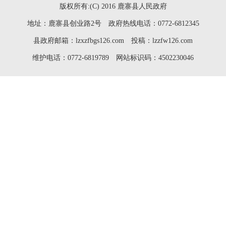
版权所有:(C) 2016 鹿寨县人民政府
地址：鹿寨县创业路2号 政府热线电话：0772-6812345
县政府邮箱：lzxzfbgs126.com 投稿：lzzfw126.com
维护电话：0772-6819789 网站标识码：4502230046