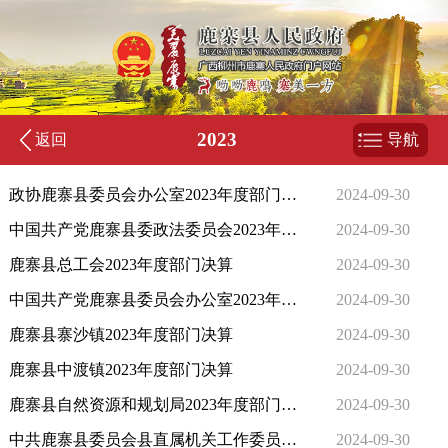
2023
返回
导航
政协鹿寨县委员会办公室2023年度部门决算
2024-09-30
中国共产党鹿寨县委政法委员会2023年度部门决算
2024-09-30
鹿寨县总工会2023年度部门决算
2024-09-30
中国共产党鹿寨县委员会办公室2023年度部门决算
2024-09-30
鹿寨县寨沙镇2023年度部门决算
2024-09-30
鹿寨县中渡镇2023年度部门决算
2024-09-30
鹿寨县自然资源和规划局2023年度部门决算
2024-09-30
中共鹿寨县委员会县直属机关工作委员会2023年度部门决算
2024-09-30