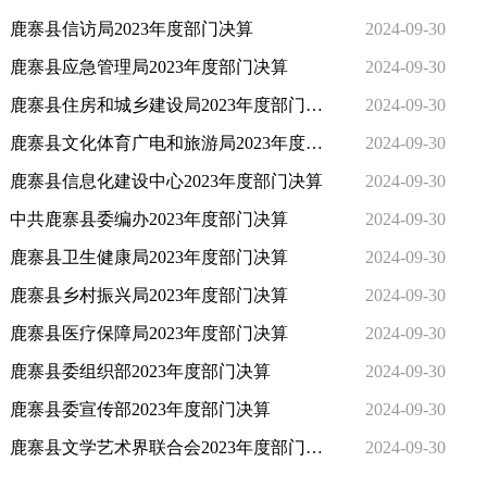
鹿寨县信访局2023年度部门决算
2024-09-30
鹿寨县应急管理局2023年度部门决算
2024-09-30
鹿寨县住房和城乡建设局2023年度部门决算
2024-09-30
鹿寨县文化体育广电和旅游局2023年度部门决算
2024-09-30
鹿寨县信息化建设中心2023年度部门决算
2024-09-30
中共鹿寨县委编办2023年度部门决算
2024-09-30
鹿寨县卫生健康局2023年度部门决算
2024-09-30
鹿寨县乡村振兴局2023年度部门决算
2024-09-30
鹿寨县医疗保障局2023年度部门决算
2024-09-30
鹿寨县委组织部2023年度部门决算
2024-09-30
鹿寨县委宣传部2023年度部门决算
2024-09-30
鹿寨县文学艺术界联合会2023年度部门决算
2024-09-30