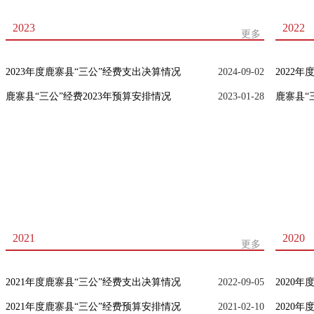
2023
2022
更多
2023年度鹿寨县“三公”经费支出决算情况
2024-09-02
2022
鹿寨县“三公”经费2023年预算安排情况
2023-01-28
鹿寨县“
2021
2020
更多
2021年度鹿寨县“三公”经费支出决算情况
2022-09-05
2020
2021年度鹿寨县“三公”经费预算安排情况
2021-02-10
2020