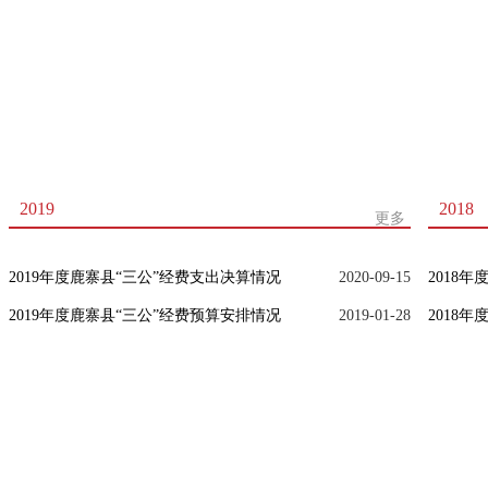
2019
2018
更多
2019年度鹿寨县“三公”经费支出决算情况
2020-09-15
2018
2019年度鹿寨县“三公”经费预算安排情况
2019-01-28
2018