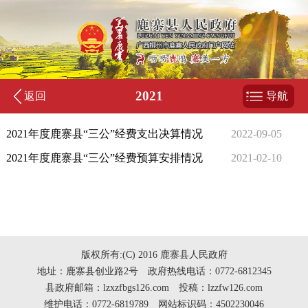
2021
返回
导航
2021年度鹿寨县“三公”经费支出决算情况
2022-09-05
2021年度鹿寨县“三公”经费预算安排情况
2021-02-10
版权所有:(C) 2016 鹿寨县人民政府
地址：鹿寨县创业路2号 政府热线电话：0772-6812345
县政府邮箱：lzxzfbgs126.com 投稿：lzzfw126.com
维护电话：0772-6819789 网站标识码：4502230046