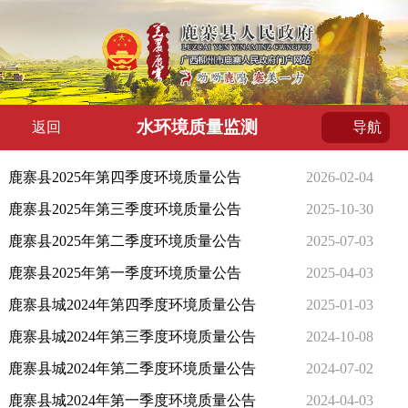
水环境质量监测
返回
导航
鹿寨县2025年第四季度环境质量公告
2026-02-04
鹿寨县2025年第三季度环境质量公告
2025-10-30
鹿寨县2025年第二季度环境质量公告
2025-07-03
鹿寨县2025年第一季度环境质量公告
2025-04-03
鹿寨县城2024年第四季度环境质量公告
2025-01-03
鹿寨县城2024年第三季度环境质量公告
2024-10-08
鹿寨县城2024年第二季度环境质量公告
2024-07-02
鹿寨县城2024年第一季度环境质量公告
2024-04-03