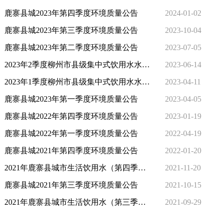
鹿寨县城2023年第四季度环境质量公告
2024-01-02
鹿寨县城2023年第三季度环境质量公告
2023-10-04
鹿寨县城2023年第二季度环境质量公告
2023-07-05
2023年2季度柳州市县级集中式饮用水水源地水质信息公开
2023-06-14
2023年1季度柳州市县级集中式饮用水水源地水质信息公开
2023-04-11
鹿寨县城2023年第一季度环境质量公告
2023-04-05
鹿寨县城2022年第四季度环境质量公告
2023-01-19
鹿寨县城2022年第一季度环境质量公告
2022-04-19
鹿寨县城2021年第四季度环境质量公告
2022-01-20
2021年鹿寨县城市生活饮用水（第四季度）水质卫生监测 分析报告
2021-11-20
鹿寨县城2021年第三季度环境质量公告
2021-10-15
2021年鹿寨县城市生活饮用水（第三季度）水质卫生监测分析报告
2021-09-29