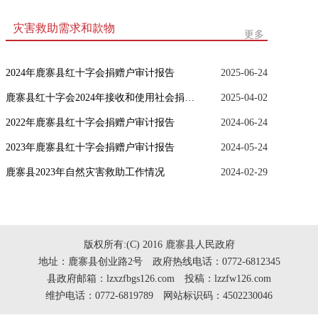
灾害救助需求和款物
更多
2024年鹿寨县红十字会捐赠户审计报告
2025-06-24
鹿寨县红十字会2024年接收和使用社会捐款情况
2025-04-02
2022年鹿寨县红十字会捐赠户审计报告
2024-06-24
2023年鹿寨县红十字会捐赠户审计报告
2024-05-24
鹿寨县2023年自然灾害救助工作情况
2024-02-29
版权所有:(C) 2016 鹿寨县人民政府
地址：鹿寨县创业路2号 政府热线电话：0772-6812345
县政府邮箱：lzxzfbgs126.com 投稿：lzzfw126.com
维护电话：0772-6819789 网站标识码：4502230046