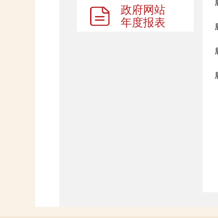
政府网站
年度报表