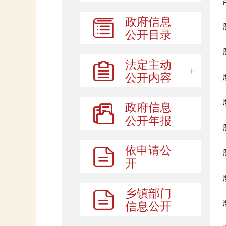
政府信息
公开目录
法定主动
公开内容
政府信息
公开年报
依申请公
开
乡镇部门
信息公开