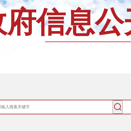
政府信息公
查询服务
一件事服务
利企查询