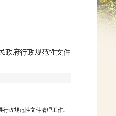
网上信访
人民政府行政规范性文件
展行政规范性文件清理工作。