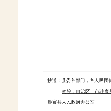
抄送：县委各部门，各人民团
察院，自治区、市驻鹿
鹿寨县人民政府办公室