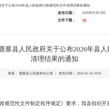
政府关于公布2026年县人民政府行政规范性文件清理结果的通知
查询服务
发布日期：
2026年05月18日
文件下载：
一件事服务
利企查询
号：鹿寨县人民政府关于公布2026年县
清理结果的通知
来源： 鹿寨县人民政府办公室 | 发布日期： 2026-05-18 18:05
政规范性文件制定程序规定》要求，我县组织开