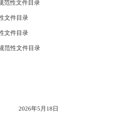
规范性文件目录
性文件目录
性文件目录
规范性文件目录
2026
年
5
月
18
日