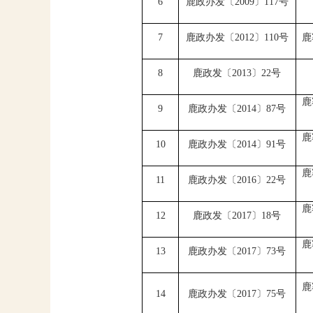
6
鹿政办发〔
2009
〕
117
号
7
鹿政办发〔
2012
〕
110
号
鹿
8
鹿政发〔
2013
〕
22
号
鹿
9
鹿政办发〔
2014
〕
87
号
鹿
10
鹿政办发〔
2014
〕
91
号
鹿
11
鹿政办发〔
2016
〕
22
号
鹿
12
鹿政发〔
2017
〕
18
号
鹿
13
鹿政办发〔
2017
〕
73
号
鹿
14
鹿政办发〔
2017
〕
75
号