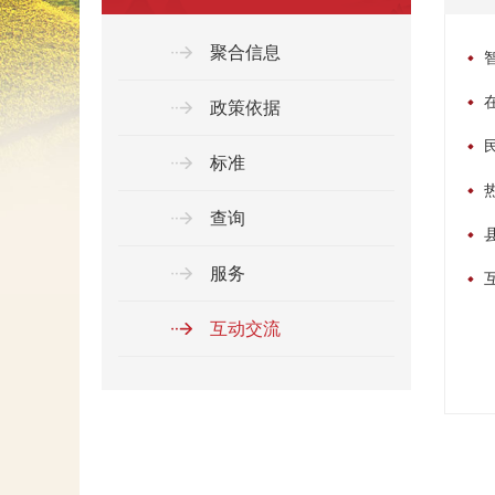
聚合信息
政策依据
标准
查询
服务
互动交流