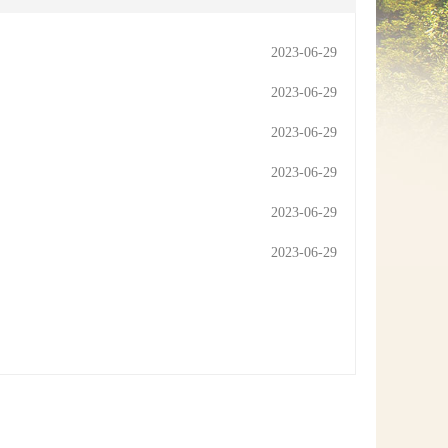
网上信访
2023-06-29
2023-06-29
2023-06-29
2023-06-29
2023-06-29
2023-06-29