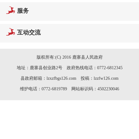
服务
互动交流
版权所有:(C) 2016 鹿寨县人民政府
地址：鹿寨县创业路2号 政府热线电话：0772-6812345
县政府邮箱：lzxzfbgs126.com 投稿：lzzfw126.com
维护电话：0772-6819789 网站标识码：4502230046