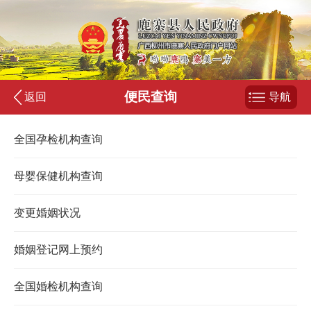
便民查询
返回
导航
全国孕检机构查询
母婴保健机构查询
变更婚姻状况
婚姻登记网上预约
全国婚检机构查询