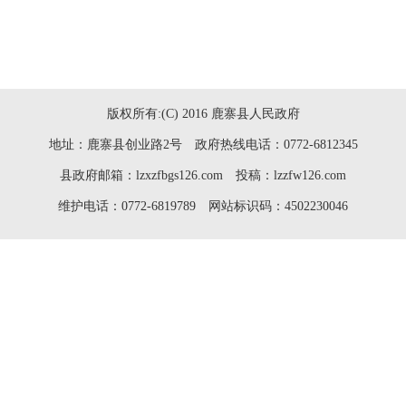
版权所有:(C) 2016 鹿寨县人民政府
地址：鹿寨县创业路2号 政府热线电话：0772-6812345
县政府邮箱：lzxzfbgs126.com 投稿：lzzfw126.com
维护电话：0772-6819789 网站标识码：4502230046