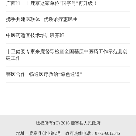
广西唯一！鹿寨这家单位“国字号”再升级！
携手共建医联体 优质诊疗惠民生
中医药适宜技术培训班开班
市卫健委专家来鹿督导检查全国基层中医药工作示范县创
建工作
警医合作 畅通医疗救治“绿色通道”
版权所有:(C) 2016 鹿寨县人民政府
地址：鹿寨县创业路2号 政府热线电话：0772-6812345