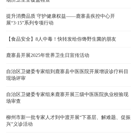
提升消费品质 守护健康权益——鹿寨县疾控中心开
展“3·15”系列专项行动
【食品安全】8人中毒！快转发给你馋野生菌的朋友
鹿寨县开展2025年世界卫生日宣传活动
自治区卫健委专家组到鹿寨县中医医院开展增设诊疗科目
现场评审
自治区卫健委专家组来鹿寨开展三级中医医院执业校验现
场审查
柳州市新一批专家人才到中渡开展“下基层、解难题、促振
兴”义诊活动