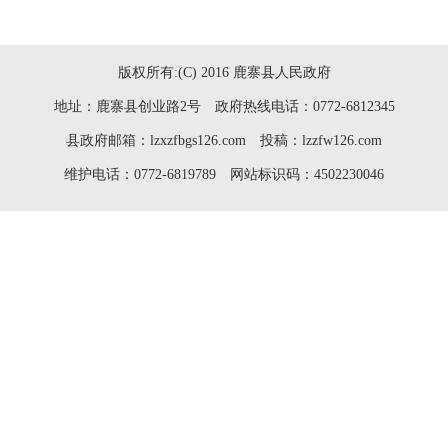
版权所有:(C) 2016 鹿寨县人民政府
地址：鹿寨县创业路2号 政府热线电话：0772-6812345
县政府邮箱：lzxzfbgs126.com 投稿：lzzfw126.com
维护电话：0772-6819789 网站标识码：4502230046