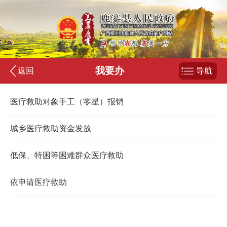
我要办
返回
导航
医疗救助对象手工（零星）报销
城乡医疗救助资金发放
低保、特困等困难群众医疗救助
依申请医疗救助