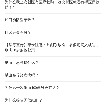
为什么我上次就医有医疗救助，这次就医就没有得医疗救
助了？
如何预防登革热？
什么是登革热？
【禁毒宣传】家长注意：时刻别放松！暑假期间入歧途，
刚满18岁的他获刑！
献血十忌是指什么？
献血会传染疾病吗？
为什么一次献血400毫升更有益？
为什么提倡无偿献血？