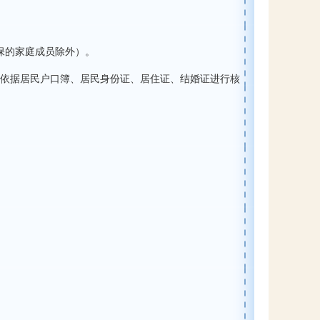
保的家庭成员除外）。
依据居民户口簿、居民身份证、居住证、结婚证进行核