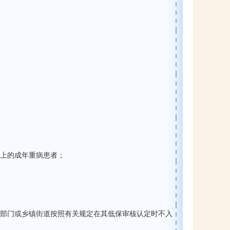
上的成年重病患者；
部门或乡镇街道按照有关规定在其低保审核认定时不入