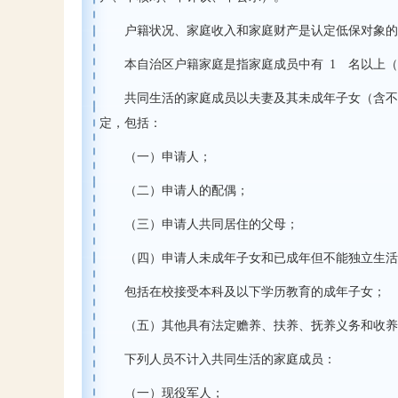
户籍状况、家庭收入和家庭财产是认定低保对象的
本自治区户籍家庭是指家庭成员中有
1
名以上
共同生活的家庭成员以夫妻及其未成年子女（含不
定，包括：
（一）申请人；
（二）申请人的配偶；
（三）申请人共同居住的父母；
（四）申请人未成年子女和已成年但不能独立生活
包括在校接受本科及以下学历教育的成年子女；
（五）其他具有法定赡养、扶养、抚养义务和收养
下列人员不计入共同生活的家庭成员：
（一）现役军人；