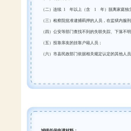
（二）连续
1
年以上（含
1
年）脱离家庭独
（三）检察院批准逮捕羁押的人员，在监狱内服刑
（四）公安等部门查找不到的失联失踪、下落不明
（五）投靠亲友的挂靠户籍人员；
（六）市县民政部门依据相关规定认定的其他人员
城镇低保申请材料：