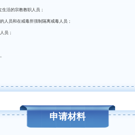
立生活的宗教教职人员；
的人员和在戒毒所强制隔离戒毒人员；
人员；
。
申请材料