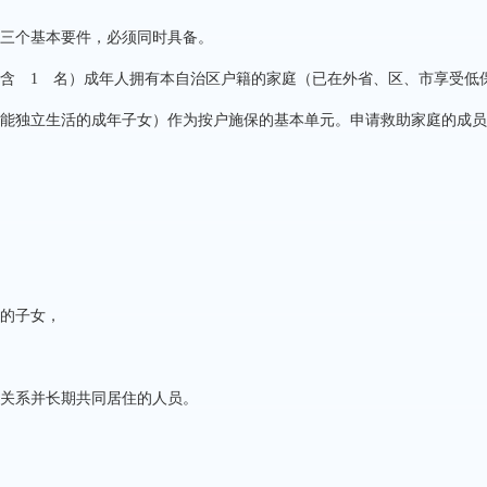
三个基本要件，必须同时具备。
（含
1
名）成年人拥有本自治区户籍的家庭（已在外省、区、市享受低
能独立生活的成年子女）作为按户施保的基本单元。申请救助家庭的成员
的子女，
关系并长期共同居住的人员。