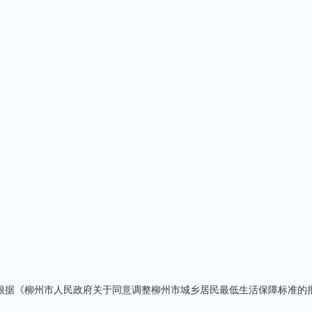
根据《柳州市人民政府关于同意调整柳州市城乡居民最低生活保障标准的