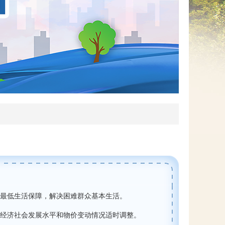
网上信访
最低生活保障，解决困难群众基本生活。
经济社会发展水平和物价变动情况适时调整。