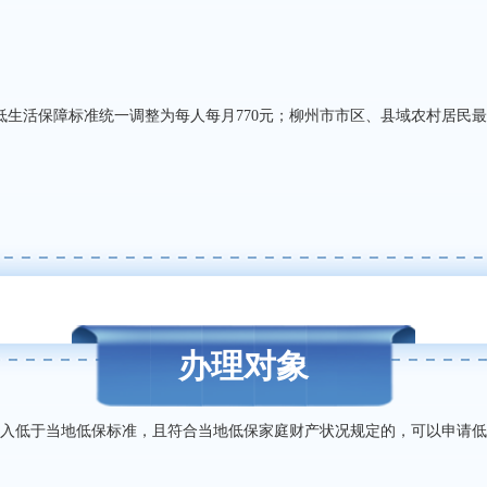
低生活保障标准统一调整为每人每月
770
元；柳州市市区、县域农村居民最
办理对象
入低于当地低保标准，且符合当地低保家庭财产状况规定的，可以申请低