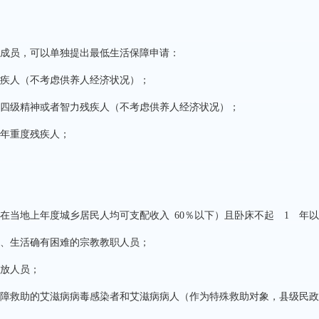
成员，可以单独提出最低生活保障申请：
疾人（不考虑供养人经济状况）；
四级精神或者智力残疾人（不考虑供养人经济状况）；
年重度残疾人；
在当地上年度城乡居民人均可支配收入
60％
以下）且卧床不起
1
年以
、生活确有困难的宗教教职人员；
放人员；
障救助的艾滋病病毒感染者和艾滋病病人（作为特殊救助对象，县级民政