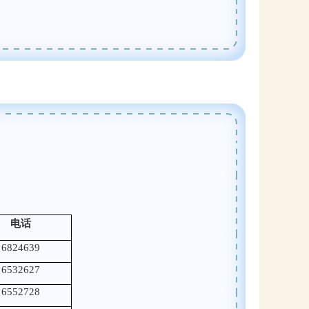
电话
6824639
6532627
6552728