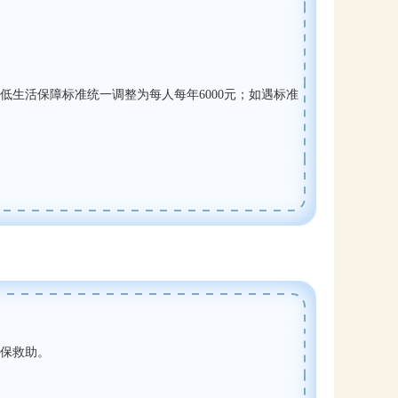
低生活保障标准统一调整为每人每年
6000
元；如遇标准
保救助。