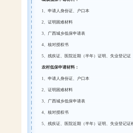
1
、申请人身份证、户口本
2
、证明困难材料
3
、广西城乡低保申请表
4
、核对授权书
5
、残疾证、医院近期（半年）证明、失业登记证
农村低保申请材料：
1
、申请人身份证、户口本
2
、证明困难材料
3
、广西城乡低保申请表
4
、核对授权书
5
、残疾证、医院近期（半年）证明、失业登记证