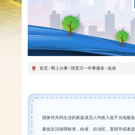
首页
/
网上办事
/
情景式一件事服务
/
低保
国家对共同生活的家庭成员人均收入低于当地最低
最低生活保障标准，由省、自治区、直辖市或者设