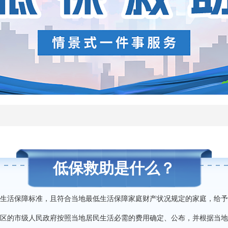
查询服务
一件事服务
利企查询
低保救助是什么？
生活保障标准，且符合当地最低生活保障家庭财产状况规定的家庭，给予
区的市级人民政府按照当地居民生活必需的费用确定、公布，并根据当地