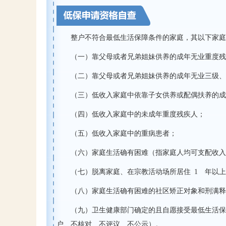
整户不符合最低生活保障条件的家庭，其以下家庭
（一）靠父母或者兄弟姐妹供养的成年无业重度残
（二）靠父母或者兄弟姐妹供养的成年无业三级、
（三）低收入家庭中依靠子女供养或配偶扶养的成
（四）低收入家庭中的未成年重度残疾人；
（五）低收入家庭中的重病患者；
（六）家庭生活确有困难（指家庭人均可支配收入
（七）脱离家庭、在宗教活动场所居住
1
年以上
（八）家庭生活确有困难的社区矫正对象和刑满释
（九）卫生健康部门确定的且自愿接受最低生活保
户、不核对、不评议、不公示）。