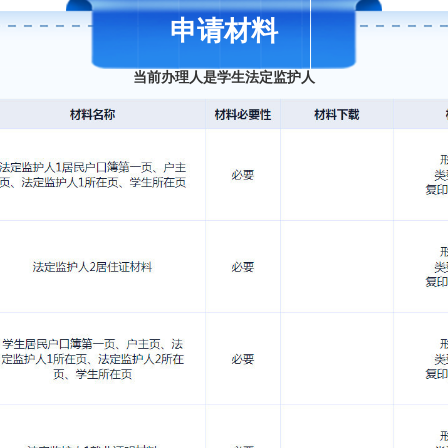
申请材料
当前办理人是学生法定监护人