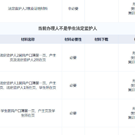
当前办理人不是学生法定监护人