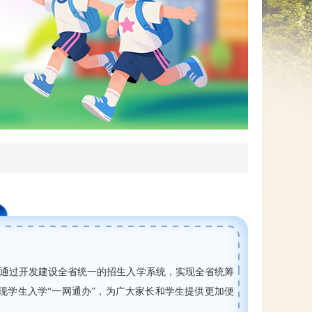
网上信访
，通过开发建设全省统一的招生入学系统，实现全省统筹
学生入学“一网通办”，为广大家长和学生提供更加便