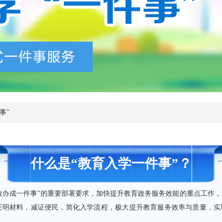
查询服务
一件事服务
利企查询
事”
什么是“教育入学一件事”？
高效办成一件事”的重要部署要求，加快提升教育政务服务效能的重点工作
明材料，减证便民，简化入学流程，极大提升教育服务效率与质量，实现