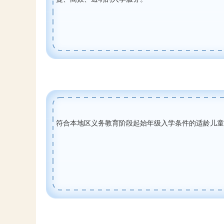
符合本地区义务教育阶段起始年级入学条件的适龄儿童