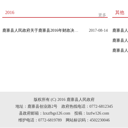
2016
其他
更多
鹿寨县人民政府关于鹿寨县2016年财政决算草案的报告
2017-08-14
版权所有:(C) 2016 鹿寨县人民政府
地址：鹿寨县创业路2号 政府热线电话：0772-6812345
县政府邮箱：lzxzfbgs126.com 投稿：lzzfw126.com
维护电话：0772-6819789 网站标识码：4502230046