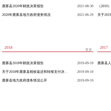
鹿寨县2020年财政决算报告
2021-08-30
（201
2020年鹿寨县地方政府债务情况
2021-06-29
2018
2017
更多
鹿寨县2018年财政决算报告
2019-09-10
关于2018年鹿寨县税收返还和转移支付决算说明
2019-09-10
鹿寨县地方政府债务情况公开
2019-09-10