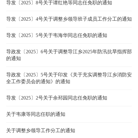
导发〔2025〕8号关于谭红艳等同志任免职的通知
导发〔2025〕4号关于调整乡领导班子成员工作分工的通知
导发〔2025〕5号关于韦海华同志任免职的通知
导政发〔2025〕6号关于调整导江乡2025年防汛抗旱指挥部
的通知
导政发〔2025〕5号关于印发《关于充实调整导江乡消防安
全工作委员会的通知》的通知
导发〔2025〕2号关于余邳园同志任免职的通知
关于韦康等同志任职的通知
关于调整乡领导工作分工的通知