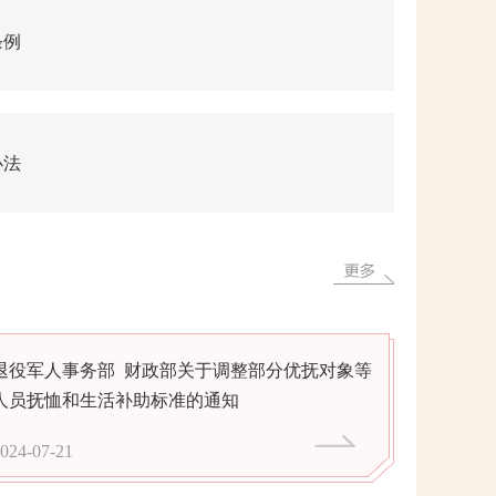
条例
办法
退役军人事务部 财政部关于调整部分优抚对象等
人员抚恤和生活补助标准的通知
024-07-21