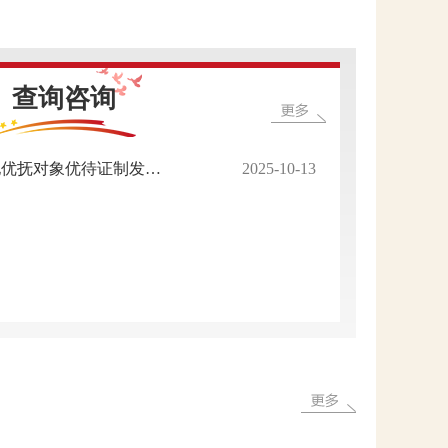
查询咨询
鹿寨县退役军人和其他优抚对象优待证制发工作已全面启动，详情请咨询户籍所在乡镇退役军人服务站！
2025-10-13