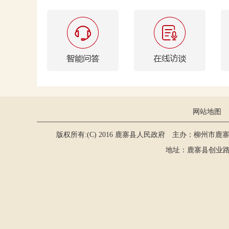
网站地图
版权所有:(C) 2016 鹿寨县人民政府 主办：柳州市鹿
地址：鹿寨县创业路2号 