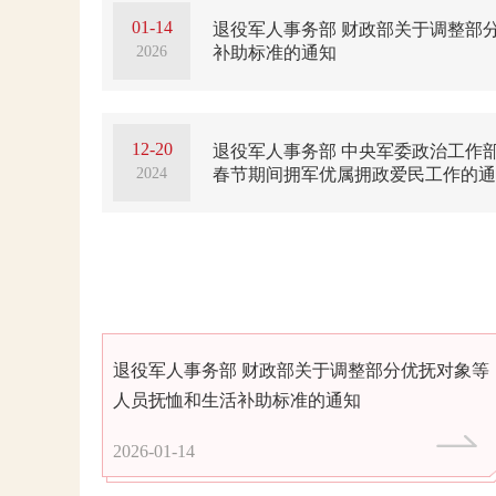
01-14
退役军人事务部 财政部关于调整部
2026
补助标准的通知
12-20
退役军人事务部 中央军委政治工作
2024
春节期间拥军优属拥政爱民工作的通
退役军人事务部 财政部关于调整部分优抚对象等
人员抚恤和生活补助标准的通知
2026-01-14