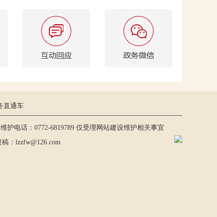
务直通车
护电话：0772-6819789 仅受理网站建设维护相关事宜
lzzfw@126.com