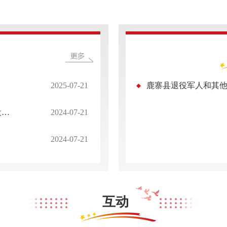
2025-07-21
退役残疾军人配制部分辅助器械（县级退役军人事务局）
2024-07-21
2024-07-21
互动