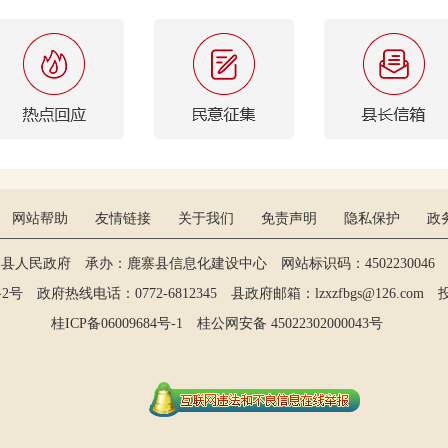
网站帮助
友情链接
关于我们
免责声明
隐私保护
政
寨县人民政府 承办：鹿寨县信息化建设中心 网站标识码：4502230046 维
政府热线电话：0772-6812345 县政府邮箱：lzxzfbgs@126.com 投稿：
桂ICP备06009684号-1
桂公网安备 45022302000043号