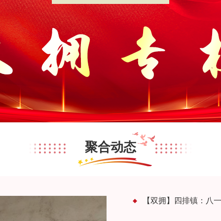
查询服务
一件事服务
利企查询
聚合动态