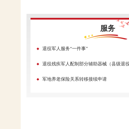
服务
退役军人服务“一件事”
军地养老保险关系转移接续申请