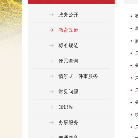
政务公开
教育政策
标准规范
便民查询
情景式一件事服务
常见问题
知识库
办事服务
普通教育