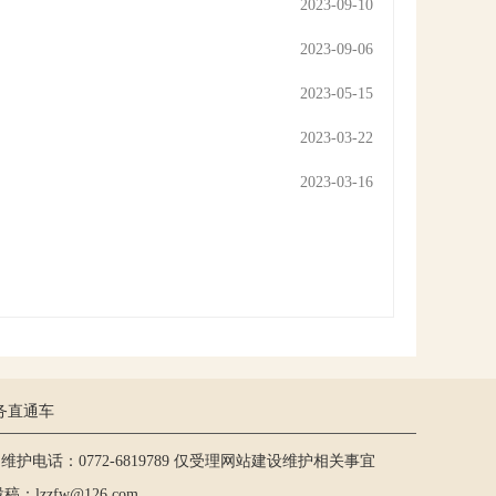
2023-09-10
2023-09-06
2023-05-15
2023-03-22
2023-03-16
务直通车
护电话：0772-6819789 仅受理网站建设维护相关事宜
lzzfw@126.com