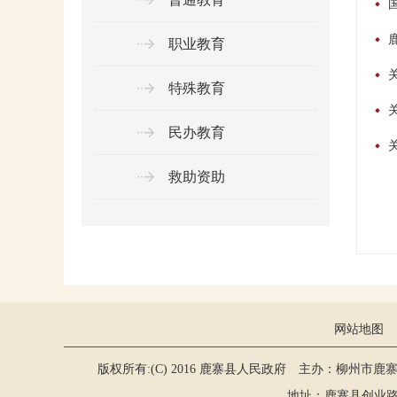
职业教育
特殊教育
民办教育
救助资助
网站地图
版权所有:(C) 2016 鹿寨县人民政府 主办：柳州市鹿
地址：鹿寨县创业路2号 