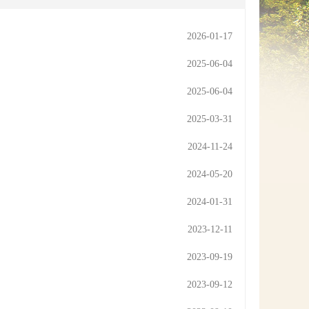
网上信访
2026-01-17
2025-06-04
2025-06-04
2025-03-31
2024-11-24
2024-05-20
2024-01-31
2023-12-11
2023-09-19
2023-09-12