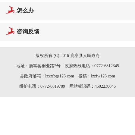
怎么办
咨询反馈
版权所有:(C) 2016 鹿寨县人民政府
地址：鹿寨县创业路2号 政府热线电话：0772-6812345
县政府邮箱：lzxzfbgs126.com 投稿：lzzfw126.com
维护电话：0772-6819789 网站标识码：4502230046