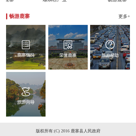
畅游鹿寨
更多+
版权所有:(C) 2016 鹿寨县人民政府