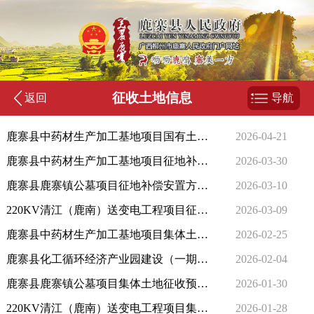
征收土地信息
返回
导航
鹿寨县中药材生产加工基地项目国有土地上房屋征收决定的公告
2026-04-21
鹿寨县中药材生产加工基地项目征地补偿安置方案公告
2026-03-30
鹿寨县鹿寨镇公墓项目征地补偿安置方案公告
2026-03-10
220KV清江（鹿南）送变电工程项目征地补偿安置方案公告
2026-03-09
鹿寨县中药材生产加工基地项目集体土地征收预公告
2026-02-25
鹿寨县化工循环经济产业园建设（一期）项目征地补偿安置方案公告
2026-02-04
鹿寨县鹿寨镇公墓项目集体土地征收预公告
2026-01-30
220KV清江（鹿南）送变电工程项目集体土地征收预公告
2026-01-28