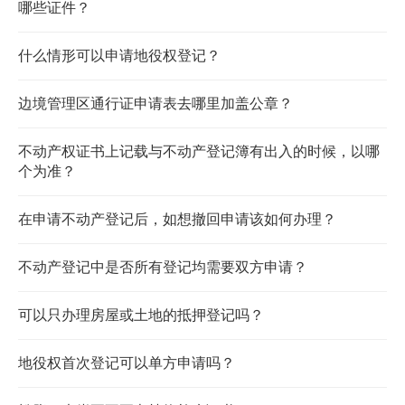
哪些证件？
什么情形可以申请地役权登记？
边境管理区通行证申请表去哪里加盖公章？
不动产权证书上记载与不动产登记簿有出入的时候，以哪
个为准？
在申请不动产登记后，如想撤回申请该如何办理？
不动产登记中是否所有登记均需要双方申请？
可以只办理房屋或土地的抵押登记吗？
地役权首次登记可以单方申请吗？