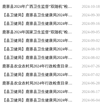
鹿寨县2024年广西卫生监督“双随机”检查结果公示
2024-10-18
【县卫健局】鹿寨县卫生健康局2024年行政检查目录表（9月16日-9月30日）
2024-09-30
【县卫健局】鹿寨县卫生健康局2024年行政检查目录表（9月1日-9月15日）
2024-09-16
鹿寨县2024年国家卫生监督“双随机”检测结果公示
2024-09-05
【县卫健局】鹿寨县卫生健康局2024年行政检查目录表（8月16日-8月31日）
2024-09-02
【县卫健局】鹿寨县卫生健康局2024年行政检查目录表（8月1日-8月15日）
2024-08-19
【县卫健局】鹿寨县卫生健康局2024年行政检查目录表（7月16日-7月31日）
2024-08-02
鹿寨县农业农村局2024年行政检查目录表2024.07.01-07.31
2024-07-26
【县卫健局】鹿寨县卫生健康局2024年行政检查目录表（6月16日-6月30日）
2024-07-02
鹿寨县农业农村局2024年行政检查目录表2024.06.01-06.28
2024-06-28
【县卫健局】鹿寨县卫生健康局2024年行政检查目录表（6月1日-6月15日）
2024-06-17
【县卫健局】鹿寨县卫生健康局2024年行政检查目录表（5月16日-5月31日）
2024-06-04